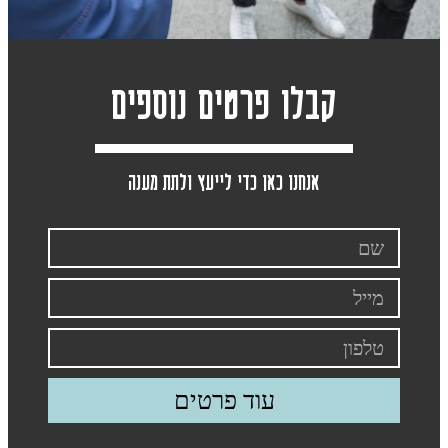
קבלו פרטים נוספים
אנחנו כאן כדי לייעץ ולתת מענה
עוד פרטים